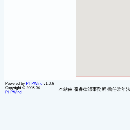
Powered by
PHPWind
v1.3.6
Copyright © 2003-04
本站由
瀛睿律師事務所
擔任常年法
PHPWind