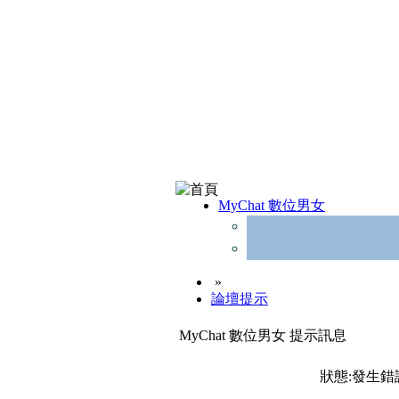
MyChat 數位男女
»
論壇提示
MyChat 數位男女 提示訊息
狀態:發生錯誤