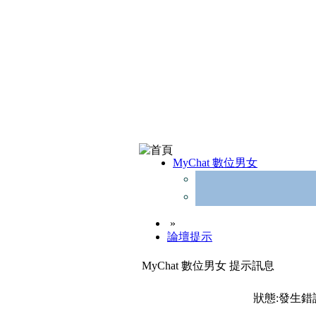
MyChat 數位男女
»
論壇提示
MyChat 數位男女 提示訊息
狀態:發生錯誤