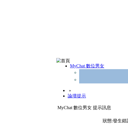
MyChat 數位男女
»
論壇提示
MyChat 數位男女 提示訊息
狀態:發生錯誤