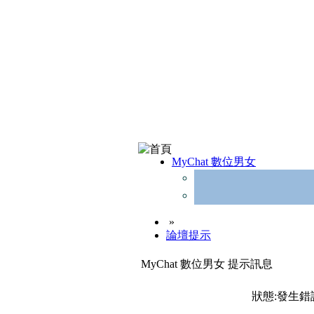
MyChat 數位男女
»
論壇提示
MyChat 數位男女 提示訊息
狀態:發生錯誤