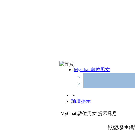
MyChat 數位男女
»
論壇提示
MyChat 數位男女 提示訊息
狀態:發生錯誤