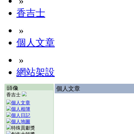
»
香吉士
»
個人文章
»
網站架設
頭像
個人文章
香吉士