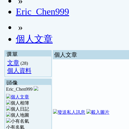
»
Eric_Chen999
»
個人文章
選單
個人文章
文章
(28)
個人資料
頭像
Eric_Chen999
小有名氣