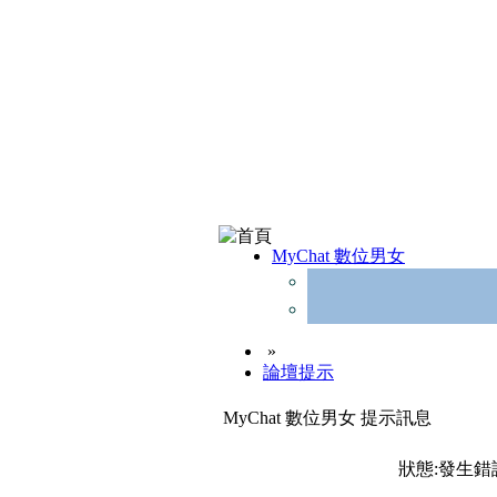
MyChat 數位男女
»
論壇提示
MyChat 數位男女 提示訊息
狀態:發生錯誤