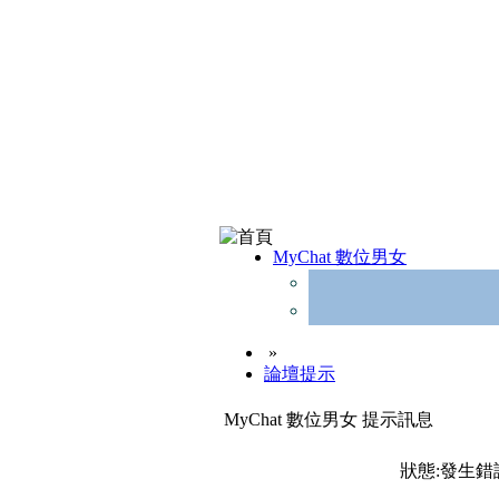
MyChat 數位男女
»
論壇提示
MyChat 數位男女 提示訊息
狀態:發生錯誤