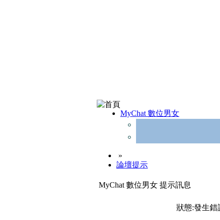
MyChat 數位男女
»
論壇提示
MyChat 數位男女 提示訊息
狀態:發生錯誤