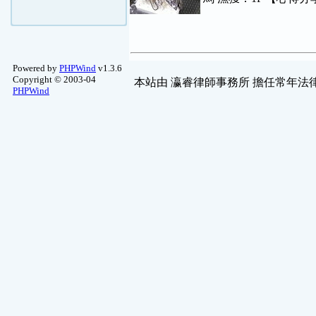
Powered by
PHPWind
v1.3.6
Copyright © 2003-04
本站由
瀛睿律師事務所
擔任常年法律
PHPWind