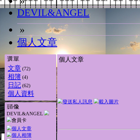
»
DEVIL&ANGEL
»
個人文章
選單
個人文章
文章
(72)
相簿
(4)
日記
(62)
個人資料
頭像
DEVIL&ANGEL