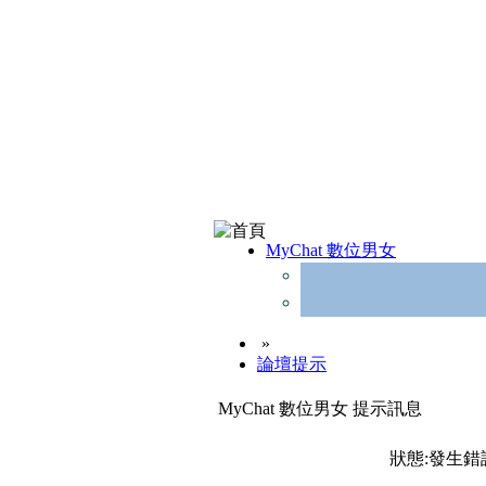
MyChat 數位男女
»
論壇提示
MyChat 數位男女 提示訊息
狀態:發生錯誤