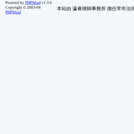
Powered by
PHPWind
v1.3.6
Copyright © 2003-04
本站由
瀛睿律師事務所
擔任常年法律
PHPWind