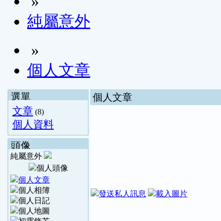
»
純屬意外
»
個人文章
選單
個人文章
文章
(8)
個人資料
頭像
純屬意外