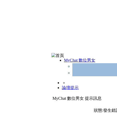
MyChat 數位男女
»
論壇提示
MyChat 數位男女 提示訊息
狀態:發生錯誤