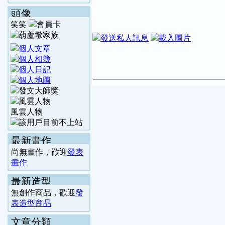
頭像
笑笑
風雲人物
最新畫作
尚無畫作，歡迎
發表
畫作
最新造型
無創作商品，歡迎
發
表造型商品
文章分類